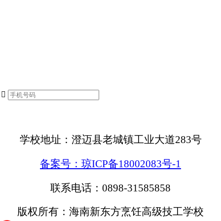

学校地址：澄迈县老城镇工业大道283号
备案号：琼ICP备18002083号-1
联系电话：0898-31585858
版权所有：海南新东方烹饪高级技工学校