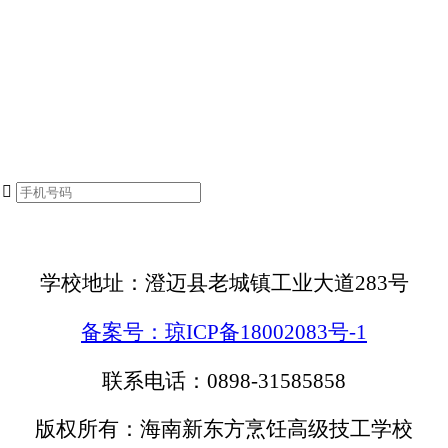

学校地址：澄迈县老城镇工业大道283号
备案号：琼ICP备18002083号-1
联系电话：0898-31585858
版权所有：海南新东方烹饪高级技工学校