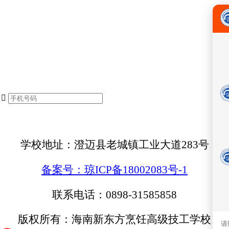

学校地址：澄迈县老城镇工业大道283号
备案号：琼ICP备18002083号-1
联系电话：0898-31585858
版权所有：海南新东方烹饪高级技工学校