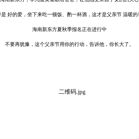
伴是 好的爱，坐下来吃一顿饭、酌一杯酒，这才是父亲节 温暖的
海南新东方夏秋季报名正在进行中
不要再犹豫，这个父亲节用你的行动，告诉他，你长大了。