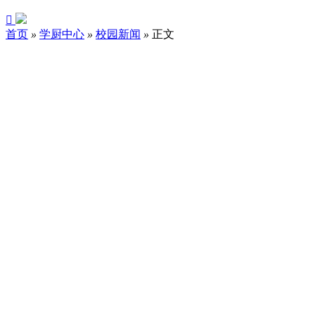

首页
»
学厨中心
»
校园新闻
»
正文