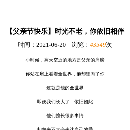
【父亲节快乐】时光不老，你依旧相伴
时间：2021-06-20 浏览：
43549
次
小时候，离天空近的地方是父亲的肩膀
你站在肩上看着全世界，他却望向了你
这就是他的全世界
即便我们长大了，依旧如此
他们擅长很多事情
却向来不太会表达自己的爱