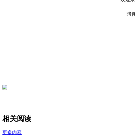
陪
相关阅读
更多内容