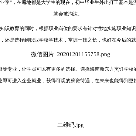
就业季”，在遍地都是大学生的现在，初中毕业生外出打工基本是
就会被淘汰。
知识教育的同时，根据职业岗位的要求有针对性地实施职业知识
，还是选择到职业学校学技术，掌握一技之长，也好在今后的就
厨等专业，让学员可以有更多的选择。选择海南新东方烹饪学校
业即可进入企业就业，获得可观的薪资待遇，在未来也能得到更