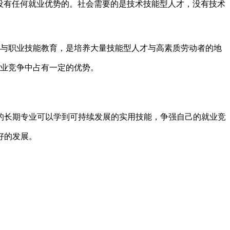
没有任何就业优势的。社会需要的是技术技能型人才，没有技术
与职业技能教育，是培养大量技能型人才与高素质劳动者的地
业竞争中占有一定的优势。
的长期专业可以学到可持续发展的实用技能，争强自己的就业竞
好的发展。