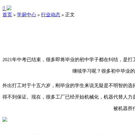

首页
»
学厨中心
»
行业动态
»
正文
2021
年中考已结束，很多即将毕业的初中学子都在纠结，是打
继续学习呢？很多初中毕业的
外出打工对于十五六岁，刚毕业的学生来说无疑是不明智的选
得不到保证。现在，很多工厂已经开始机械化，机器代替人力
被机器所