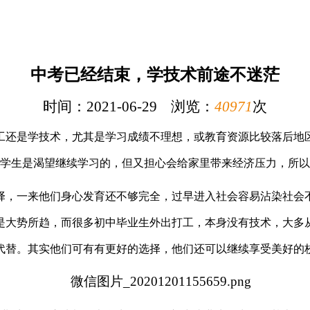
中考已经结束，学技术前途不迷茫
时间：2021-06-29 浏览：
40971
次
工还是学技术，尤其是学习成绩不理想，或教育资源比较落后地
学生是渴望继续学习的，但又担心会给家里带来经济压力，所以
择，一来他们身心发育还不够完全，过早进入社会容易沾染社会
是大势所趋，而很多初中毕业生外出打工，本身没有技术，大多
代替。其实他们可有有更好的选择，他们还可以继续享受美好的