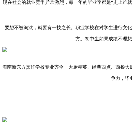
现在社会的就业竞争异常激烈，每一年的毕业季都是
“史上难
要想不被淘汰，就要有一技之长。职业学校在对学生进行文化
方。初中生如果成绩不理想
海南新东方烹饪学校专业齐全，大厨精英、经典西点、西餐大
争力，毕