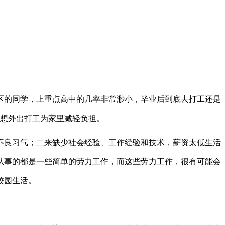
区的同学，上重点高中的几率非常渺小，毕业后到底去打工还是
想外出打工为家里减轻负担。
不良习气；二来缺少社会经验、工作经验和技术，薪资太低生活
从事的都是一些简单的劳力工作，而这些劳力工作，很有可能会
校园生活。