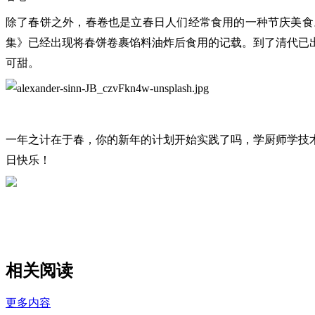
除了春饼之外，春卷也是立春日人们经常食用的一种节庆美食
集》已经出现将春饼卷裹馅料油炸后食用的记载。到了清代已
可甜。
一年之计在于春，你的新年的计划开始实践了吗，学厨师学技
日快乐！
相关阅读
更多内容