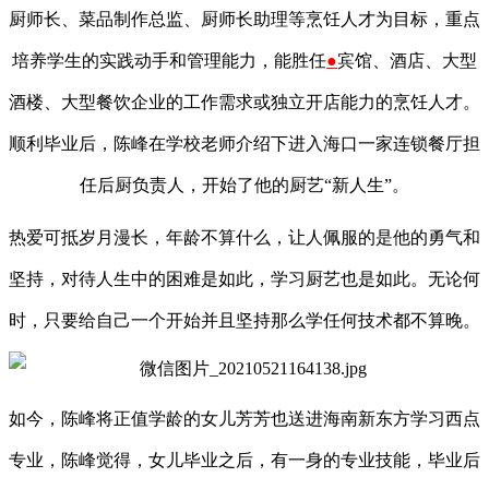
厨师长、菜品制作总监、厨师长助理等烹饪人才为目标，重点
培养学生的实践动手和管理能力，能胜任
●
宾馆、酒店、大型
酒楼、大型餐饮企业的工作需求或独立开店能力的烹饪人才。
顺利毕业后，陈峰在学校老师介绍下进入海口一家连锁餐厅担
任后厨负责人，开始了他的厨艺
“新人生”。
热爱可抵岁月漫长，年龄不算什么，让人佩服的是他的勇气和
坚持，对待人生中的困难是如此，学习厨艺也是如此。无论何
时，只要给自己一个开始并且坚持那么学任何技术都不算晚。
如今，陈峰将正值学龄的女儿芳芳也送进海南新东方学习西点
专业，陈峰觉得，女儿毕业之后，有一身的专业技能，毕业后