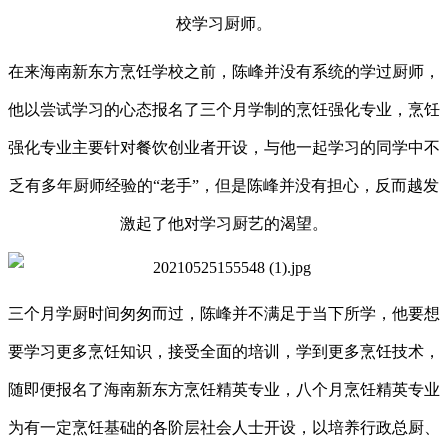
校学习厨师。
在来海南新东方烹饪学校之前，陈峰并没有系统的学过厨师，
他以尝试学习的心态报名了三个月学制的烹饪强化专业，烹饪
强化专业主要针对餐饮创业者开设，与他一起学习的同学中不
乏有多年厨师经验的
“老手”，但是陈峰并没有担心，反而越发
激起了他对学习厨艺的渴望。
三个月学厨时间匆匆而过，陈峰并不满足于当下所学，他要想
要学习更多烹饪知识，接受全面的培训，学到更多烹饪技术，
随即便报名了海南新东方烹饪精英专业，八个月烹饪精英专业
为有一定烹饪基础的各阶层社会人士开设，以培养行政总厨、