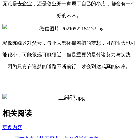
无论是去企业，还是创业开一家属于自己的小店，都会有一个
好的未来。
就像陈峰这对父女，每个人都怀揣着初的梦想，可能很大也可
能很小，可能很远可能很近，但是重要的是付诸努力与实践，
因为只有在追梦的道路不断前行，才会到达成真的彼岸。
相关阅读
更多内容