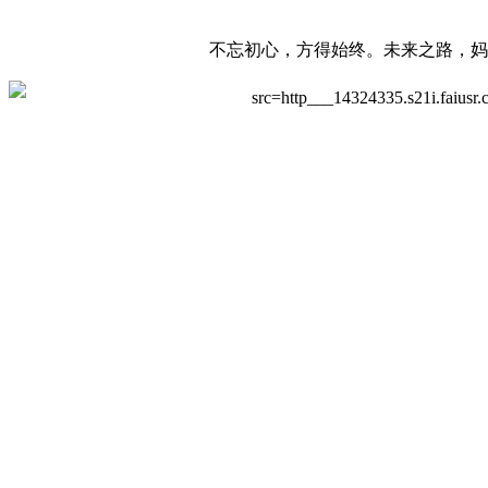
不忘初心，方得始终。未来之路，妈