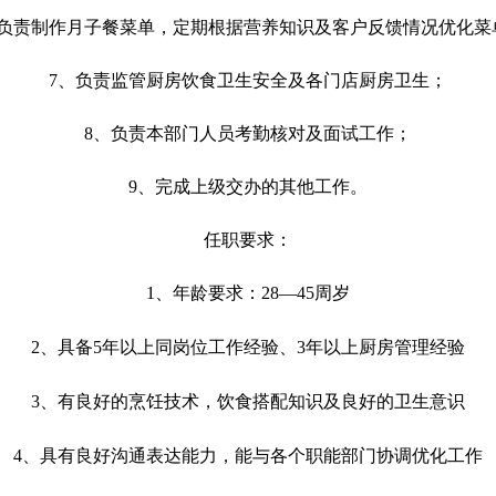
、负责制作月子餐菜单，定期根据营养知识及客户反馈情况优化菜
7、负责监管厨房饮食卫生安全及各门店厨房卫生；
8、负责本部门人员考勤核对及面试工作；
9、完成上级交办的其他工作。
任职要求：
1、
年龄要求：
28—45周岁
2、
具备
5年以上同岗位工作经验
、
3年以上厨房管理经验
3、
有良好的烹饪技术，饮食搭配知识及良好的卫生意识
4、具有良好沟通表达能力，能与各个职能部门协调优化工作