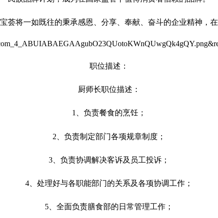
宝荟将一如既往的秉承感恩、分享、奉献、奋斗的企业精神，在
职位描述：
厨师长职位描述：
1、
负责餐食的烹饪；
2、负责制定部门各项规章制度；
3、负责协调解决客诉及员工投诉；
4、处理好与各职能部门的关系及各项协调工作；
5、全面负责膳食部的日常管理工作；