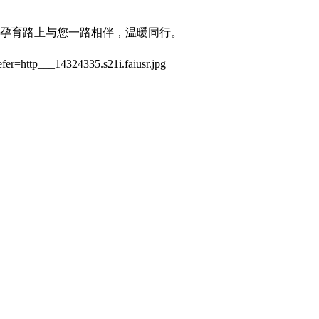
孕育路上与您一路相伴，温暖同行。