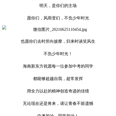
明天，是你们的主场
愿你们，风雨变幻，不负少年时光
也愿你们去时所向披靡，归来时谈笑风生
不负少年时光！
海南新东方祝愿每一位参加中考的同学
都能够超越自我，超常发挥
用全力以赴的精神创造奇迹的佳绩
无论现在还是将来，请让青春不留遗憾
中考加油，同学加油！