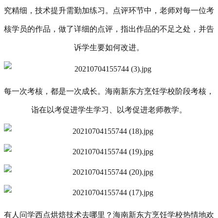
究精细，技术提升需勤加练习。点评环节中，老师对每一位考
核学员的作品，做了详细的点评，指出作品的不足之处，并告
诉学生要如何改进。
每一次考核，都是一次成长。海南新东方烹饪学校阶段考核，
诣在以考促进学生学习、以考促进老师教学。
有人问学西点烘焙技术去哪里？海南新东方烹饪学校热情地欢