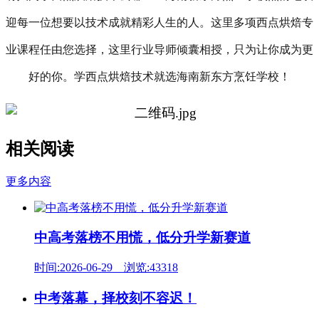
迎每一位想要以技术成就精彩人生的人。这里多项西点烘焙专
业课程任由您选择，这里行业导师倾囊相授，只为让你成为更
好的你。学西点烘焙技术就选海南新东方烹饪学校！
相关阅读
更多内容
中高考落榜不用慌，低分升学新赛道
时间:2026-06-29 浏览:43318
中考落幕，择校刻不容迟！