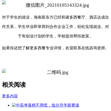
对于学生的就业，海南新东方已经和诸多西餐厅、酒店达成合
作关系，学生毕业即举荐到合作企业工作，轻松实现就业。对
于有创业计划的学生，学校提供帮扶政策。
如果你还想了解更多西餐专业详情，欢迎联系
在线咨询老师。
相关阅读
更多内容