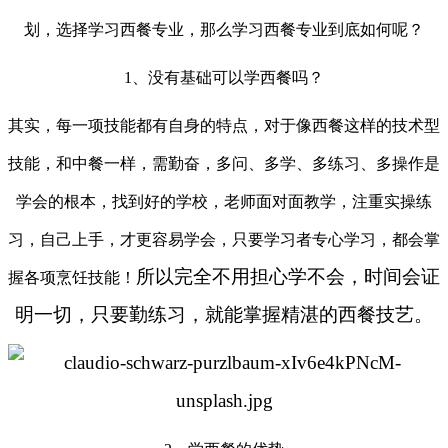
划，选择学习西餐专业，那么学习西餐专业到底如何呢？
1、没有基础
可以学西餐吗？
其实，每一项技能都有自身的特点，对于像西餐这样的技术型
技能，和中餐一样，需勤奋，多问、多学、多练习、多操作是
学会的根本，找到好的学校，老师面对面教学，注重实操练
习，自己上手，才更容易学会，只要学习者专心学习，都会掌
所以完全不用担心学不会，时间会证
握各项烹饪技能！
明一切，只要勤练习，就能掌握
精湛的西餐技艺。