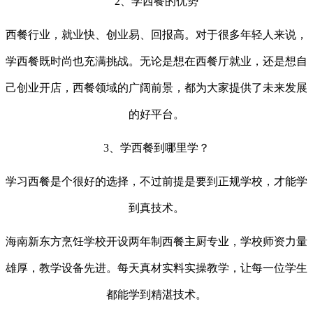
2
、
学西餐的优势
西餐行业，就业快、创业易、回报高。对于很多年轻人来说，
学西餐既时尚也充满挑战。无论是想在西餐厅就业，还是想自
己创业开店，西餐领域的广阔前景，都为大家提供了未来发展
的好平台。
3
、
学西餐到哪里学？
学习西餐是个很好的选择，不过前提是要到正规学校，才能学
到真技术。
海南新东方烹饪学校开设两年制西餐主厨专业，学校师资力量
雄厚，教学设备先进。
每天真材实料实操教学，让每一位学生
都能学到精湛技术。