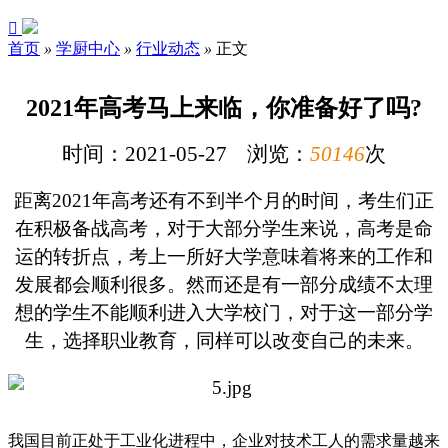

首页
»
学厨中心
»
行业动态
»
正文
2021年高考马上来临，你准备好了吗?
时间：2021-05-27 浏览：
50146
次
距离
2021年
高考还有不到半个月的时间，考生们正
在积极备战高考，对于大部分学生来说，高考是命
运的转折点，考上一所好大学意味着将来的工作和
发展都会顺利很多。然而还是有一部分成绩不太理
想的学生不能顺利进入大学校门，对于这一部分学
生，选择职业教育，同样可以改变自己的未来。
我国目前正处于工业化进程中，企业对技术工人的需求量越来