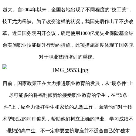
越大。自
2004年以来，全国各地出现了不同程度的“技工荒”，
技工尤为稀缺。为了改变这样的状况，我国先后作出了不少改
革。近日国务院召开会议，确定使用1000亿元失业保险基金结
余实施职业技能提升行动的措施，此项措施高度体现了国务院
对于职业技能培训的重视。
目前，国家政策正在大力推进职业教育的发展，从
“硬条件”上
尽可能多的将福利倾斜给接受职业教育的学生，在“软条
件”上，应全力做好学生和家长的思想工作，廓清他们对于技
术型职业的种种偏见，帮助他们树立正确的择业。学习成绩不
理想的高中生，不一定非要去挤那座并不适合自己的“独木