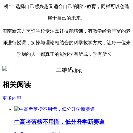
桥”，选择自己感兴趣又适合自己的职业教育，同样可以创造
属于自己的未来。
海南新东方烹饪学校专注烹饪技能培训，有教学经验丰富的老
师进行授课，实操与理论相结合的科学教学方式，让每一位来
学厨的人，都真正的能够学有所成，学有所长！
相关阅读
更多内容
中高考落榜不用慌，低分升学新赛道