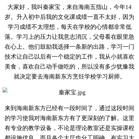
大家好，我叫秦家宝，来自海南五指山，今年14
岁。升入初中后我的文化课成绩一直不太好，因为
学习成绩不太理想，每天在学校的心情都非常低
落。学习上的压力让我意志消沉，父母看在眼里急
在心上。他们鼓励我选择一条新的出路，学习一门
技术让自己以后有一个稳定的工作，我从小就喜欢
美食，喜欢自己动手做吃的，所以没有多少犹豫我
就决定要去海南新东方烹饪学校学习厨师。
来到海南新东方已经有一段时间了，通过这段时间
的学习使我对海南新东方有了更深刻的了解。这里
有专业的教学设备，不论是理论教室还是实操课程
都设施优良，而且各个大厅也分工明确，有实习大