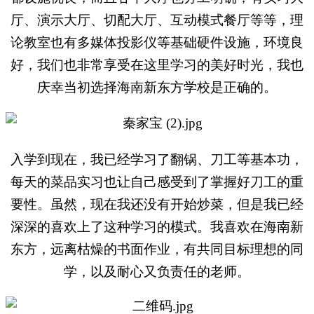
厅、演示大厅、切配大厅、互动模式餐厅等等，理
论教室也有多媒体投影仪等基础硬件设施，环境良
好，我们也非常享受在这里学习的美好时光，我也
庆幸当初选择海南新东方学校是正确的。
入学到现在，我已经学习了翻锅、刀工等基本功，
每天的菜品实习也让自己感受到了掌握好刀工的重
要性。虽然，现在我还没有开始炒菜，但是我已经
深深的喜欢上了这种学习的模式。我喜欢在海南新
东方，远离枯燥的书面作业，有共同目标理想的同
学，以及耐心又负责任的老师。