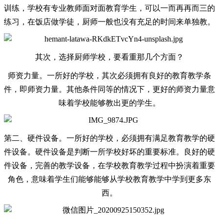
训练，
学校有
专业教师
面对面教育学生，可以一而再再而三的
练习，
在饭店做学徒，厨师
一般也没有充足的时间来单独教。
其次，选择厨师学校，要看重那几个方面？
师资力量。一所好的学校，其次必须拥有良好的教育教学条
件，即师资力量。其他条件同等的情况下，更好的师资力量意
味着学校能够教出更的学生。
第二、硬件设备。一所好的学校，必须拥有满足教育教学的硬
件设备。硬件设备是判断一所学校好坏的重要标准。良好的硬
件设备，完善的教学设备，在学校教育教学过程中扮演着重要
角色，意味着学生们能够能够从学校教育教学中学到更多东
西。