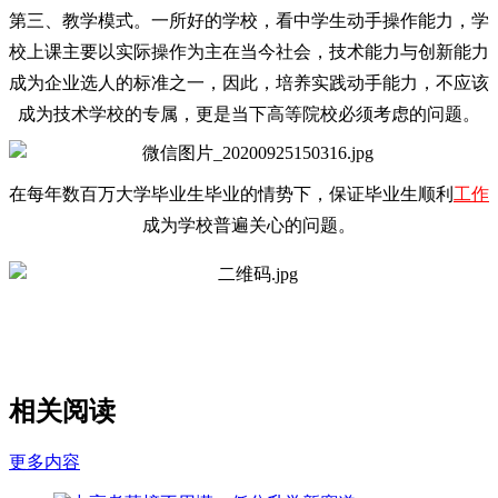
第三、教学模式。一所好的学校，看中学生动手操作能力，学
校上课主要以实际操作为主在当今社会，技术能力与创新能力
成为企业选人的标准之一，因此，培养实践动手能力，不应该
成为技术学校的专属，更是当下高等院校必须考虑的问题。
在每年数百万大学毕业生毕业的情势下，保证毕业生顺利
工作
成为学校普遍关心的问题。
相关阅读
更多内容