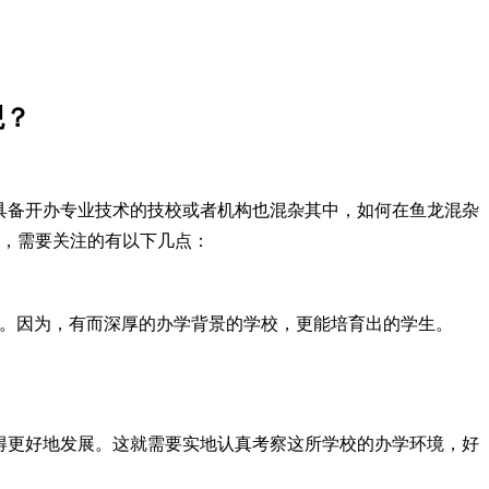
观？
不具备开办专业技术的技校或者机构也混杂其中，如何在鱼龙混杂
，需要关注的有以下几点：
接。因为，有而深厚的办学背景的学校，更能培育出的学生。
得更好地发展。这就需要实地认真考察这所学校的办学环境，好