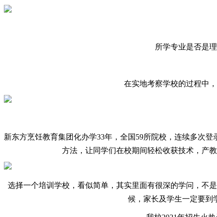
所学专业是否是理
在实地考察学校的过程中，
新东方烹饪教育集团化办学
33年，全国59所院校，连续多
方法，让同学们在校期间轻松收获技术，产教
选择一个培训学校，看似简单，其实里面有很深的学问，不是
候，家长及学生一定要到