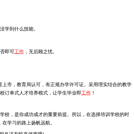
没学到什么技能。
否即可
工作
，无后顾之忧。
教育上市，教育局认可，有正规办学许可证。采用理实结合的教学
校订单式人才培养模式，让学生毕业即
工作
！
学校，是你成功成才的重要前提。所以，在选择培训学校的时
，在学习的路上扬帆远航。