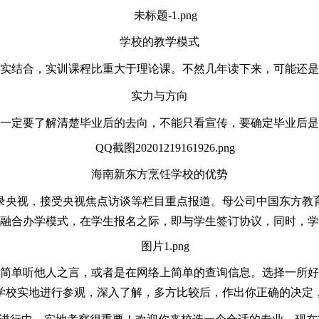
学校的教学模式
实结合，实训课程比重大于理论课。不然几年读下来，可能还是
实力与方向
一定要了解清楚毕业后的去向，不能只看宣传，要确定毕业后是
海南
新东方烹饪学校的优势
次登录央视，接受央视焦点访谈等栏目重点报道。母公司中国东方
融合办学模式，在学生报名之际，即与学生签订协议，同时，学
简单听他人之言，或者是在网络上简单的查询信息。选择一所好
学校实地进行参观，深入了解，多方比较后，作出你正确的决定