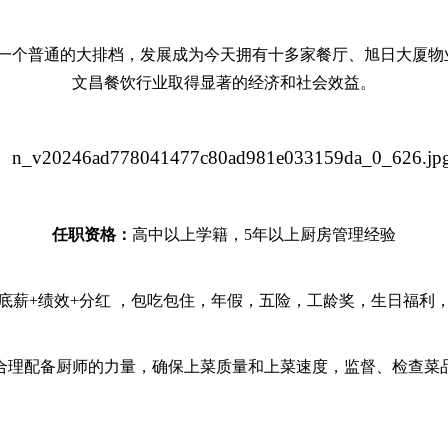
一个普通的大排档，发展成为今天拥有十多家餐厅、旭日大厦物
文昌餐饮行业取得显著的经济和社会效益。
任职资格：
高中以上学籍，
5年以上厨房管理经验
底薪
+绩效+分红 ，包吃包住，年假，五险，工龄奖，生日福利
合理配备厨师的力量，确保上菜质量和上菜速度，监督、检查菜