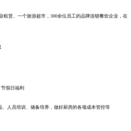
业租赁、一个旅游超市，300余位员工的品牌连锁餐饮企业，在
，节假日福利
品、人员培训、储备培养，做好厨房的各项成本管控等