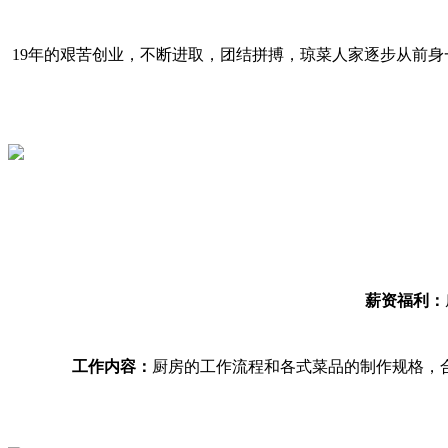
19年的艰苦创业，不断进取，团结拼搏，琼菜人家逐步从前身
薪资福利：
工作内容：
厨房的工作流程和各式菜品的制作规格，