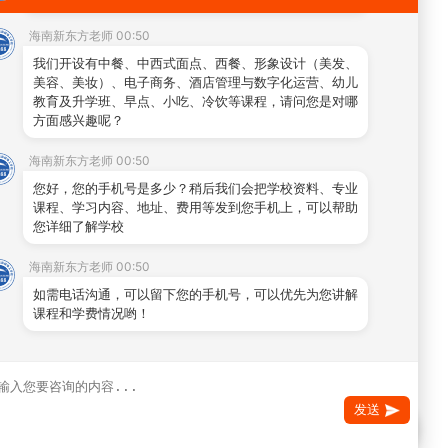
海南新东方老师 00:50
我们开设有中餐、中西式面点、西餐、形象设计（美发、
美容、美妆）、电子商务、酒店管理与数字化运营、幼儿
教育及升学班、早点、小吃、冷饮等课程，请问您是对哪
方面感兴趣呢？
海南新东方老师 00:50
您好，您的手机号是多少？稍后我们会把学校资料、专业
课程、学习内容、地址、费用等发到您手机上，可以帮助
您详细了解学校
海南新东方老师 00:50
如需电话沟通，可以留下您的手机号，可以优先为您讲解
课程和学费情况哟！
发送