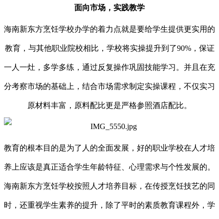
面向市场，实践教学
海南新东方烹饪学校办学的着力点就是要给学生提供更实用的
教育，与其他职业院校相比，学校将实操提升到了
90%，保证
一人一灶，多学多练，通过反复操作巩固技能学习。并且在充
分考察市场的基础上，结合市场需求制定实操课程，不仅实习
原材料丰富，原料配比更是严格参照酒店配比。
教育的根本目的是为了人的全面发展，好的职业学校在人才培
养上应该是真正适合学生年龄特征、心理需求与个性发展的。
海南新东方烹饪学校按照
人才培养目标，在传授烹饪技艺的同
时，还重视学生素养的提升，除了平时的素质教育课程外，学