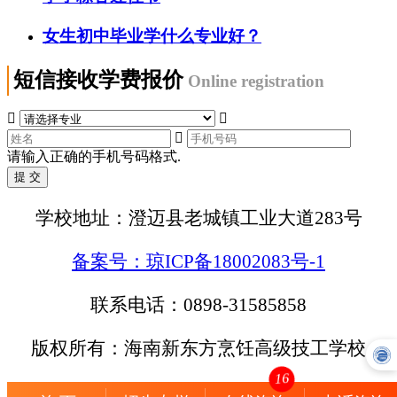
女生初中毕业学什么专业好？
短信接收学费报价
Online registration



请输入正确的手机号码格式.
学校地址：澄迈县老城镇工业大道283号
备案号：琼ICP备18002083号-1
联系电话：0898-31585858
版权所有：海南新东方烹饪高级技工学校
16