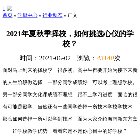

首页
»
学厨中心
»
行业动态
»
正文
2021年夏秋季择校，如何挑选心仪的学
校？
时间：2021-06-02 浏览：
43140
次
面对马上到来的择校季，很多初、高中生都要开始为接下来新
的人生阶段做选择，一部分同学成绩好，可以考上理想学校。
另一部分同学文化课成绩不理想，跟不上学习进度，面临的很
有可能是辍学。当然还有一些同学选择一所技术学校学技术，
那么如何选择一所可以学到技术，面为大家介绍海南新东方烹
饪学校教学优势，看看它是不是你心目中的好学校？