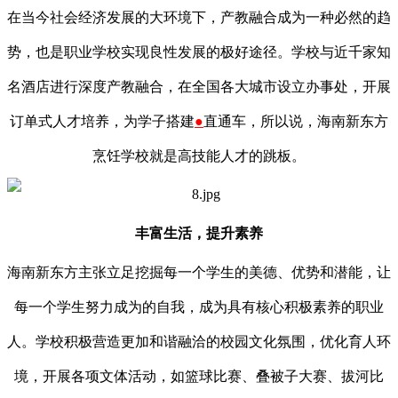
在当今社会经济发展的大环境下，产教融合成为一种必然的趋
势，也是职业学校实现良性发展的极好途径。学校与近千家知
名酒店进行深度产教融合，在全国各大城市设立办事处，开展
订单式人才培养，为学子搭建
●
直通车，所以说，海南新东方
烹饪学校就是高技能人才的跳板。
丰富生活，提升素养
海南新东方主张立足挖掘每一个学生的美德、优势和潜能，让
每一个学生努力成为的自我，成为具有核心积极素养的职业
人。学校积极营造更加和谐融洽的校园文化氛围，优化育人环
境，开展各项文体活动，如篮球比赛、叠被子大赛、拔河比