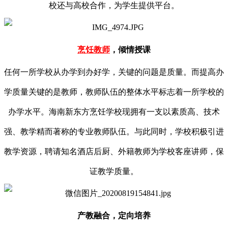
校还与高校合作，为学生提供平台。
烹饪教师
，倾情授课
任何一所学校从办学到办好学，关键的问题是质量。而提高办
学质量关键的是教师，教师队伍的整体水平标志着一所学校的
办学水平。海南新东方烹饪学校现拥有一支以素质高、技术
强、教学精而著称的专业教师队伍。与此同时，学校积极引进
教学资源，聘请知名酒店后厨、外籍教师为学校客座讲师，保
证教学质量。
产教融合，定向培养