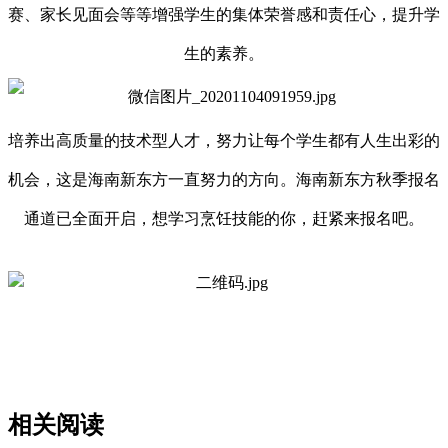
赛、家长见面会等等增强学生的集体荣誉感和责任心，提升学
生的素养。
培养出高质量的技术型人才，努力让每个学生都有人生出彩的
机会，这是海南新东方一直努力的方向。海南新东方秋季报名
通道已全面开启，想学习烹饪技能的你，赶紧来报名吧。
相关阅读