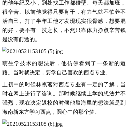
的他
年纪又小，到处找工作都碰壁。每天都加班，
很辛苦。以前他觉得只要肯干，有力气就不怕养不
活自己。打了半年工他才发现现实很骨感，想要混
的好，要不有一技之长，不然只靠体力挣点辛苦钱
是没有前途的。
萌生学技术的想法后，他仿佛看到了一条新的道
路。当时就决定，要学自己喜欢的西点专业。
上初中的时候林祺茗对西点专业有一定的了解，当
时在网上进行了咨询。那时候继续上学的想法并不
强烈，现在决定返校的时候他脑海里的想法就是到
海南新东方学习西点，圆心中的那个梦。