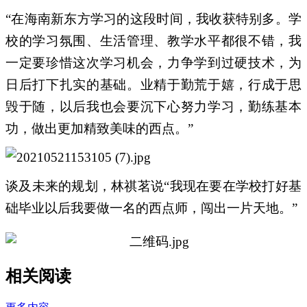
“在海南新东方学习的这段时间，我收获特别多。学
校的学习氛围、生活管理、教学水平都很不错，我
一定要珍惜这次学习机会，力争学到过硬技术，为
日后打下扎实的基础。业精于勤荒于嬉，行成于思
毁于随，以后我也会要沉下心努力学习，勤练基本
功，做出更加精致美味的西点。”
谈及未来的规划，
林祺茗
说“我现在要在学校打好基
础毕业以后我要做一名的西点师，闯出一片天地。”
相关阅读