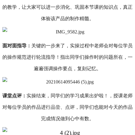
的教学，让大家可以进一步消化、巩固本节课的知识点，真正
体验该产品的制作精髓。
面对面指导：
关键的一步来了，实操过程中老师会对每位学员
的操作规范进行轮流指导！指出
同学们操作时的
问题所在，一
遍遍强调操作要点，复刻记忆。
课堂点评：
实操结束，
同学们的
学习成果出炉啦！，授课老师
对每位学员的作品进行品尝、点评，
同学们
也能对今天的作品
完成情况做到心中有数。