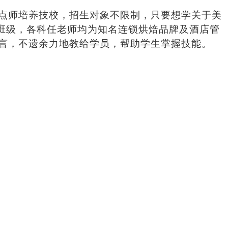
点师培养技校，招生对象不限制，只要想学关于美
班级，各科任老师均为知名连锁烘焙品牌及酒店管
言，不遗余力地教给学员，帮助学生掌握技能。