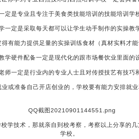
一定是专业且专注于美食类技能培训的技能培训学
学一定是采取每天都可以让学生动手制作的实操教
定得有能力提供足量的实操训练食材（真材实料才能
教学硬件配备一定是现代化的跟市场餐饮业里面的
老师一定是行业内的专业人士
且对传授技艺有技巧
就业或准备自己开店创业的，学校要有能力安排就业
学校学技术，那就亲自到校考察，考察以上分享的几
学校。