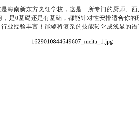
校是海南新东方烹饪学校，这是一所专门的厨师、西
何，是0基礎
还是有基础，都能针对性安排适合你的
，行业经验丰富！能够将复杂的技能转化成浅显的语