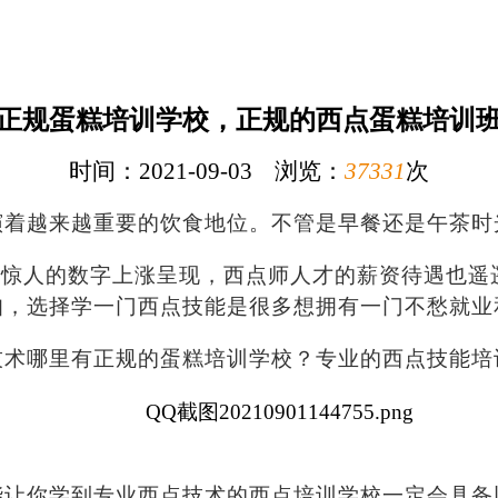
正规蛋糕培训学校，正规的西点蛋糕培训
时间：2021-09-03 浏览：
37331
次
演着越来越重要的饮食地位。不管是早餐还是午茶时
惊人的数字上涨呈现，西点师人才的薪资待遇也遥
知
，
选择学一门西点技能是很多想拥有一门不愁就业
技术哪里有正规的蛋糕培训学校？专业的西点技能培
能让你学到专业西点技术的西点培训学校一定会具备